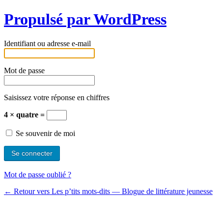
Propulsé par WordPress
Identifiant ou adresse e-mail
Mot de passe
Saisissez votre réponse en chiffres
4 × quatre =
Se souvenir de moi
Mot de passe oublié ?
← Retour vers Les p’tits mots-dits ― Blogue de littérature jeunesse