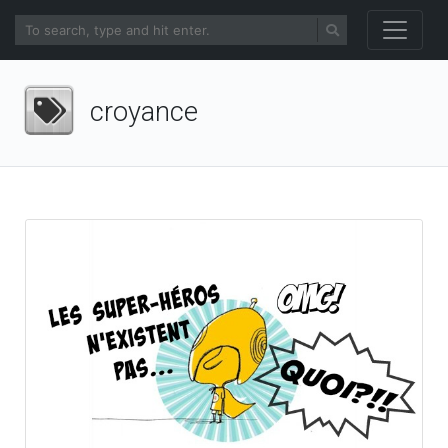
croyance