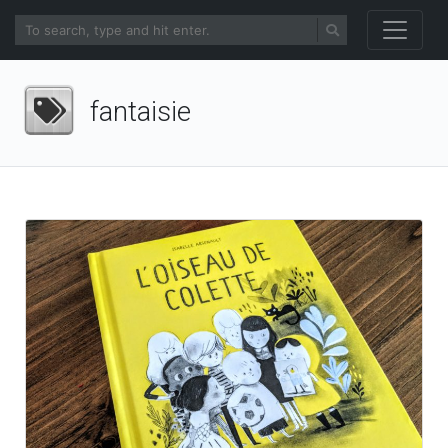
fantaisie