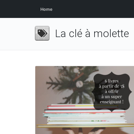
Home
La clé à molette