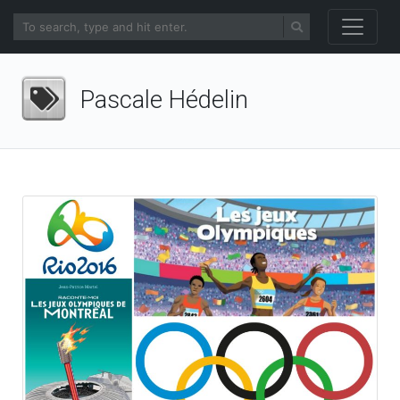
Pascale Hédelin