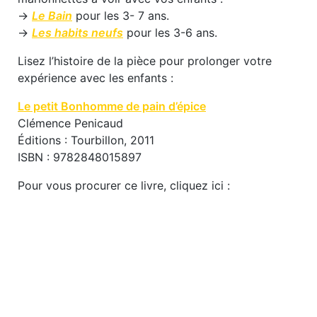
→
Le Bain
pour les 3- 7 ans.
→
Les habits neufs
pour les 3-6 ans.
Lisez l’histoire de la pièce pour prolonger votre
expérience avec les enfants :
Le petit Bonhomme de pain d’épice
Clémence Penicaud
Éditions : Tourbillon, 2011
ISBN : 9782848015897
Pour vous procurer ce livre, cliquez ici :