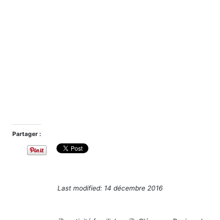
Partager :
Last modified: 14 décembre 2016