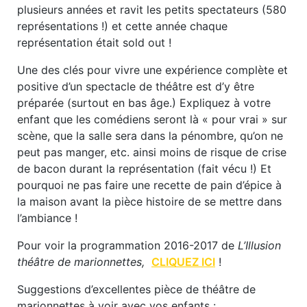
plusieurs années et ravit les petits spectateurs (580
représentations !) et cette année chaque
représentation était sold out !
Une des clés pour vivre une expérience complète et
positive d’un spectacle de théâtre est d’y être
préparée (surtout en bas âge.) Expliquez à votre
enfant que les comédiens seront là « pour vrai » sur
scène, que la salle sera dans la pénombre, qu’on ne
peut pas manger, etc. ainsi moins de risque de crise
de bacon durant la représentation (fait vécu !) Et
pourquoi ne pas faire une recette de pain d’épice à
la maison avant la pièce histoire de se mettre dans
l’ambiance !
Pour voir la programmation 2016-2017 de
L’Illusion
théâtre de marionnettes,
CLIQUEZ ICI
!
Suggestions d’excellentes pièce de théâtre de
marionnettes à voir avec vos enfants :