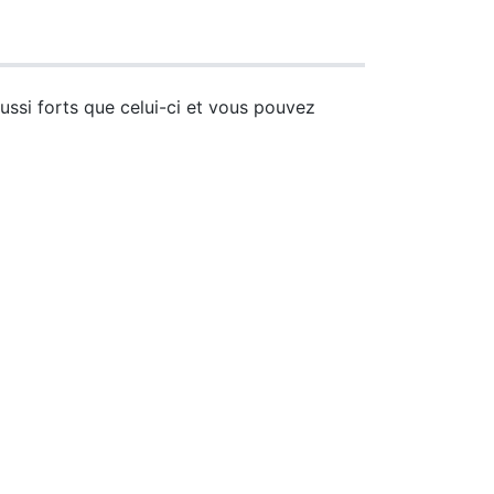
aussi forts que celui-ci et vous pouvez