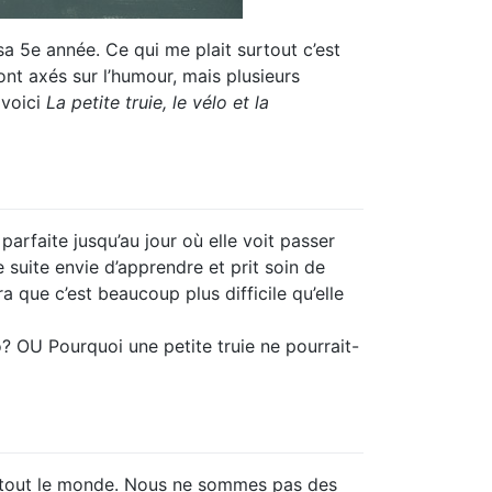
a 5e année. Ce qui me plait surtout c’est
ont axés sur l’humour, mais plusieurs
 voici
La petite truie, le vélo et la
parfaite jusqu’au jour où elle voit passer
 suite envie d’apprendre et prit soin de
a que c’est beaucoup plus difficile qu’elle
o? OU Pourquoi une petite truie ne pourrait-
che tout le monde. Nous ne sommes pas des