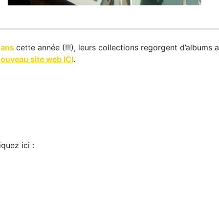
 ans
cette année (!!!), leurs collections regorgent d’albums 
ouveau site web ICI
.
quez ici :