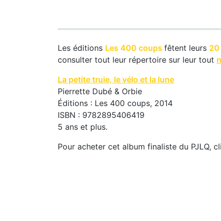
Les éditions
Les 400 coups
fêtent leurs
20
consulter tout leur répertoire sur leur tout
n
La petite truie, le vélo et la lune
Pierrette Dubé & Orbie
Éditions : Les 400 coups, 2014
ISBN : 9782895406419
5 ans et plus.
Pour acheter cet album finaliste du PJLQ, cli