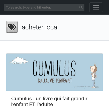
acheter local
Cumulus : un livre qui fait grandir
l’enfant ET l’adulte