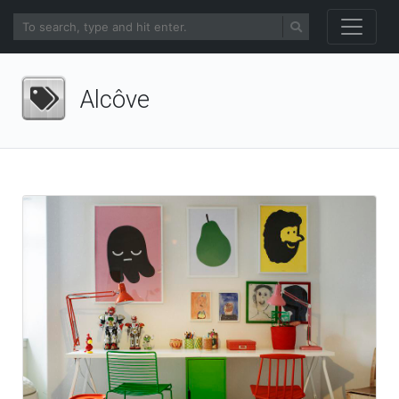
Alcôve