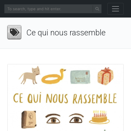
Ce qui nous rassemble