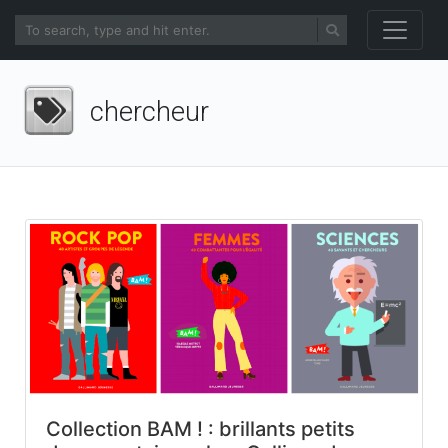
chercheur
Collection BAM ! : brillants petits