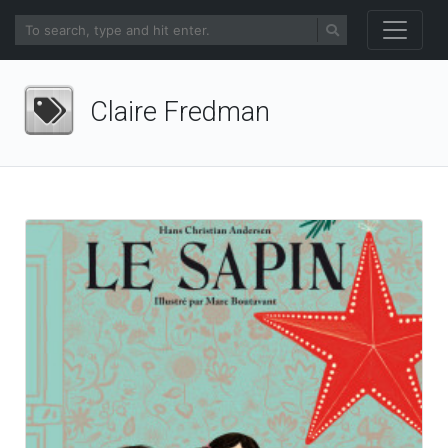
Claire Fredman