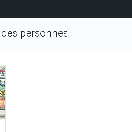
ndes personnes