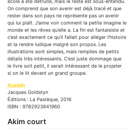
école a été détruite, mais le reste est sous-entendu.
On comprend que son avenir est déjà tracé et que
rester dans son pays ne représente pas un avenir
qui lui plaît. J’aime voir comment la petite imagine le
monde et les rêves qu’elle a. La fin est fantaisiste et
c’est exactement ce qu’il fallait pour alléger l’histoire
et la rendre ludique malgré son propos. Les
illustrations sont simples, mais remplies de petits
détails très intéressants. C’est juste dommage que
le livre soit petit, il serait intéressant de le projeter
si on le lit devant un grand groupe.
Azadah
Jacques Goldstyn
Éditions : La Pastèque, 2016
ISBN : 9782923841960
Akim court