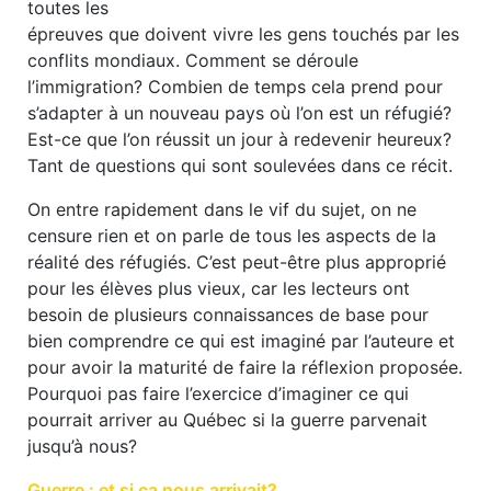
toutes les
épreuves que doivent vivre les gens touchés par les
conflits mondiaux. Comment se déroule
l’immigration? Combien de temps cela prend pour
s’adapter à un nouveau pays où l’on est un réfugié?
Est-ce que l’on réussit un jour à redevenir heureux?
Tant de questions qui sont soulevées dans ce récit.
On entre rapidement dans le vif du sujet, on ne
censure rien et on parle de tous les aspects de la
réalité des réfugiés. C’est peut-être plus approprié
pour les élèves plus vieux, car les lecteurs ont
besoin de plusieurs connaissances de base pour
bien comprendre ce qui est imaginé par l’auteure et
pour avoir la maturité de faire la réflexion proposée.
Pourquoi pas faire l’exercice d’imaginer ce qui
pourrait arriver au Québec si la guerre parvenait
jusqu’à nous?
Guerre : et si ça nous arrivait?