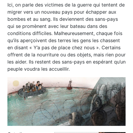
Ici, on parle des victimes de la guerre qui tentent de
migrer vers un nouveau pays pour échapper aux
bombes et au sang. Ils deviennent des sans-pays
qui se promènent avec leur bateau dans des
conditions difficiles. Malheureusement, chaque fois
qu’ils aperçoivent des terres les gens les chassent
en disant « Y’a pas de place chez nous ». Certains
offrent de la nourriture ou des objets, mais rien pour
les aider. Ils restent des sans-pays en espérant qu’un
peuple voudra les accueillir.