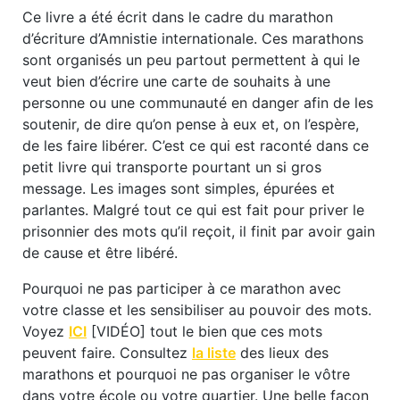
Ce livre a été écrit dans le cadre du marathon
d’écriture d’Amnistie internationale. Ces marathons
sont organisés un peu partout permettent à qui le
veut bien d’écrire une carte de souhaits à une
personne ou une communauté en danger afin de les
soutenir, de dire qu’on pense à eux et, on l’espère,
de les faire libérer. C’est ce qui est raconté dans ce
petit livre qui transporte pourtant un si gros
message. Les images sont simples, épurées et
parlantes. Malgré tout ce qui est fait pour priver le
prisonnier des mots qu’il reçoit, il finit par avoir gain
de cause et être libéré.
Pourquoi ne pas participer à ce marathon avec
votre classe et les sensibiliser au pouvoir des mots.
Voyez
ICI
[VIDÉO] tout le bien que ces mots
peuvent faire. Consultez
la liste
des lieux des
marathons et pourquoi ne pas organiser le vôtre
dans votre école ou votre quartier. Une belle façon