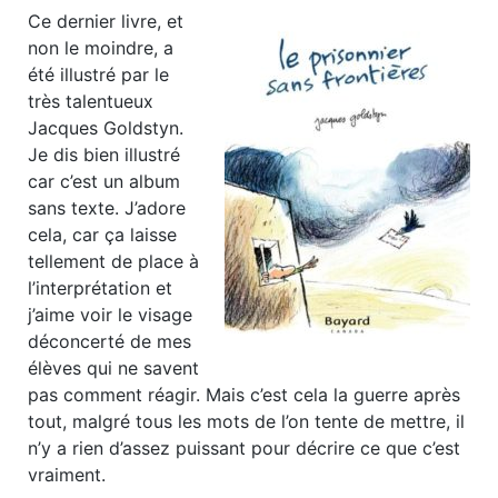
Ce dernier livre, et
non le moindre, a
été illustré par le
très talentueux
Jacques Goldstyn.
Je dis bien illustré
car c’est un album
sans texte. J’adore
cela, car ça laisse
tellement de place à
l’interprétation et
j’aime voir le visage
déconcerté de mes
élèves qui ne savent
pas comment réagir. Mais c’est cela la guerre après
tout, malgré tous les mots de l’on tente de mettre, il
n’y a rien d’assez puissant pour décrire ce que c’est
vraiment.