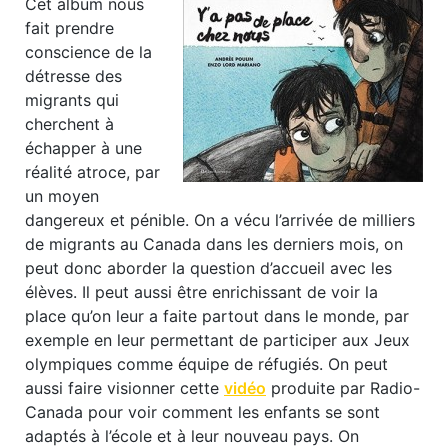
Cet album nous
fait prendre
conscience de la
détresse des
migrants qui
cherchent à
échapper à une
réalité atroce, par
un moyen
dangereux et pénible. On a vécu l’arrivée de milliers
de migrants au Canada dans les derniers mois, on
peut donc aborder la question d’accueil avec les
élèves. Il peut aussi être enrichissant de voir la
place qu’on leur a faite partout dans le monde, par
exemple en leur permettant de participer aux Jeux
olympiques comme équipe de réfugiés. On peut
aussi faire visionner cette
vidéo
produite par Radio-
Canada pour voir comment les enfants se sont
adaptés à l’école et à leur nouveau pays. On