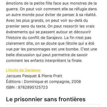
émotions de la petite fille face aux monstres de la
guerre. On peut voir comment elle se réfugie dans
un autre monde pour éviter de penser à sa réalité.
Avec les plus grands, on peut voir au-delà du
premier sens du texte. On peut ressortir les vrais
événements qui se passent autour et découvrir
l’histoire du conflit de Sarajevo. La fin n’est pas
clairement dite, on se doute que l’étoile qui a été
vue par les personnages est une bombe. C’est une
belle discussion qui peut permettre de savoir
comment les enfants interprètent la finale.
L’étoile de Sarajevo
Jacques Pasquet & Pierre Pratt
Éditions : Dominique et compagnie, 2008
ISBN : 9782895125723
Le prisonnier sans frontières