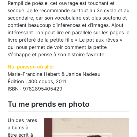
Rempli de poésie, cet ouvrage est touchant et
secoue. Je le recommande surtout au 3e cycle et au
secondaire, car son vocabulaire est plus soutenu et
contient beaucoup d’inférences et d’images. Ajout
intéressant : on peut lire en parallèle sur les pages le
livre préféré de la petite fille « Le pot aux rêves »
qui nous permet de voir comment la petite
s’échappe et pense à son histoire favorite.
Nul poisson où aller
Marie-Francine Hébert & Janice Nadeau
Édition : 400 coups, 2011
ISBN : 9782895405429
Tu me prends en photo
Un des rares
albums à
être écrit à