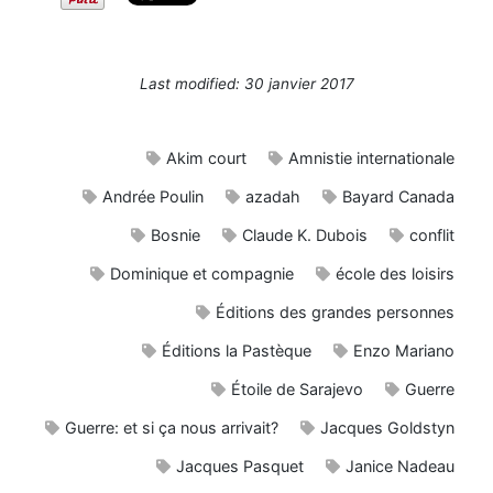
Last modified: 30 janvier 2017
Akim court
Amnistie internationale
Andrée Poulin
azadah
Bayard Canada
Bosnie
Claude K. Dubois
conflit
Dominique et compagnie
école des loisirs
Éditions des grandes personnes
Éditions la Pastèque
Enzo Mariano
Étoile de Sarajevo
Guerre
Guerre: et si ça nous arrivait?
Jacques Goldstyn
Jacques Pasquet
Janice Nadeau