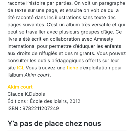
raconte l’histoire par parties. On voit un paragraphe
de texte sur une page, et ensuite on voit ce qui a
été raconté dans les illustrations sans texte des
pages suivantes. C’est un album très versatile et qui
peut se travailler avec plusieurs groupes d’âge. Ce
livre a été écrit en collaboration avec Amnesty
International pour permettre d’éduquer les enfants
aux droits de réfugiés et des migrants. Vous pouvez
consulter les outils pédagogiques offerts sur leur
site
ICI
. Vous trouvez une
fiche
d’exploitation pour
l’album
Akim court
.
Akim court
Claude K.Dubois
Éditions : École des loisirs, 2012
ISBN : 9782211207249
Y’a pas de place chez nous