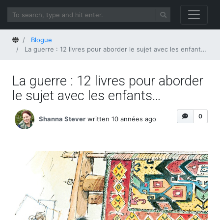
Home
Blogue
La guerre : 12 livres pour aborder le sujet avec les enfants…
La guerre : 12 livres pour aborder
le sujet avec les enfants…
0
Shanna Stever
written 10 années ago