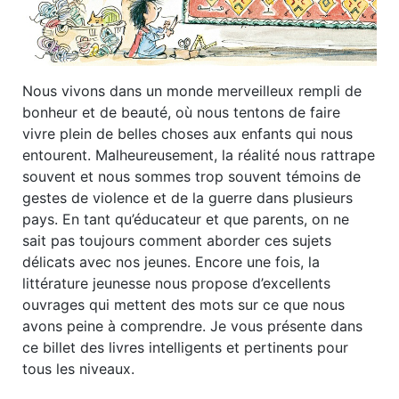
Nous vivons dans un monde merveilleux rempli de
bonheur et de beauté, où nous tentons de faire
vivre plein de belles choses aux enfants qui nous
entourent. Malheureusement, la réalité nous rattrape
souvent et nous sommes trop souvent témoins de
gestes de violence et de la guerre dans plusieurs
pays. En tant qu’éducateur et que parents, on ne
sait pas toujours comment aborder ces sujets
délicats avec nos jeunes. Encore une fois, la
littérature jeunesse nous propose d’excellents
ouvrages qui mettent des mots sur ce que nous
avons peine à comprendre. Je vous présente dans
ce billet des livres intelligents et pertinents pour
tous les niveaux.