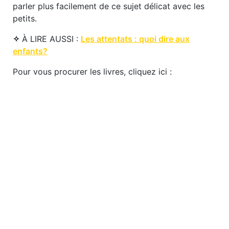
parler plus facilement de ce sujet délicat avec les
petits.
✧
À LIRE AUSSI :
Les attentats : quoi dire aux
enfants?
Pour vous procurer les livres, cliquez ici :