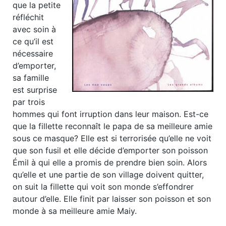
que la petite
réfléchit
avec soin à
ce qu’il est
nécessaire
d’emporter,
sa famille
est surprise
par trois
hommes qui font irruption dans leur maison. Est-ce
que la fillette reconnaît le papa de sa meilleure amie
sous ce masque? Elle est si terrorisée qu’elle ne voit
que son fusil et elle décide d’emporter son poisson
Émil à qui elle a promis de prendre bien soin. Alors
qu’elle et une partie de son village doivent quitter,
on suit la fillette qui voit son monde s’effondrer
autour d’elle. Elle finit par laisser son poisson et son
monde à sa meilleure amie Maiy.