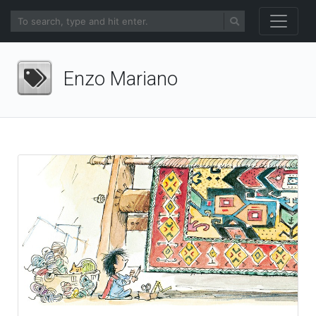
Enzo Mariano