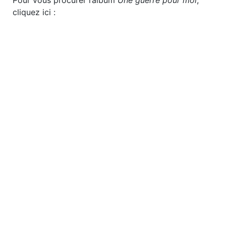
cliquez ici :