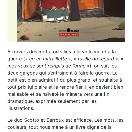
À travers des mots forts liés à la violence et à la
guerre («
cri en mitraillette
», «
fusille du regard
», «
mes yeux se sont remplis de l’arme
»), on suit les
deux garçons qui s’entraînent à faire la guerre. Le
petit est bien admiratif du plus grand, et souhaite à
tout prix lui plaire et le rendre fier. Il en devient bien
malléable et sa naïveté le mènera vers une fin
dramatique, exprimée seulement par les
illustrations.
Le duo Scotto et Barroux est efficace. Les mots, les
couleurs, tout nous mène à un livre digne de la