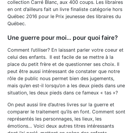
collection Carré Blanc, aux 400 coups. Les libraires
en ont d’ailleurs fait un livre finaliste catégorie hors
Québec 2016 pour le
Prix jeunesse des libraires du
Québec.
Une guerre pour moi… pour quoi faire?
Comment l’utiliser? En laissant parler votre coeur et
celui des enfants. Il est facile de se mettre à la
place du petit frère et de questionner ses choix. Il
peut être aussi intéressant de constater que notre
rôle de public nous permet bien des jugements,
mais qu’en est-il lorsqu’on a les deux pieds dans une
situation, les deux pieds dans ce fameux « tas »?
On peut aussi lire d’autres livres sur la guerre et
comparer le traitement qu’ils en font. Comment sont
représentés les personnages, les lieux, les
émotions… Voici deux autres titres intéressants
dont j’ai parlé, mettant en scène des enfants