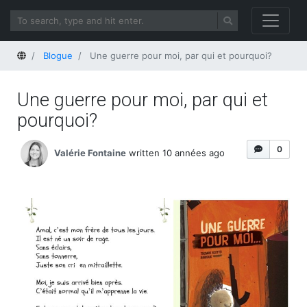
Home
Blogue
Une guerre pour moi, par qui et pourquoi?
Une guerre pour moi, par qui et
pourquoi?
0
Valérie Fontaine
written 10 années ago