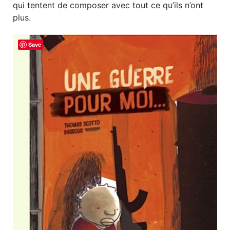
qui tentent de composer avec tout ce qu’ils n’ont
plus.
Save