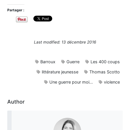
Partager :
Last modified: 13 décembre 2016
Barroux
Guerre
Les 400 coups
littérature jeunesse
Thomas Scotto
Une guerre pour moi...
violence
Author