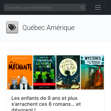
Québec Amérique
Les enfants de 9 ans et plus
s’arrachent ces 6 romans… et
dévorent !