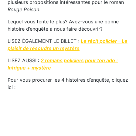
plusieurs propositions intéressantes pour le roman
Rouge Poison
.
Lequel vous tente le plus? Avez-vous une bonne
histoire d’enquête à nous faire découvrir?
LISEZ ÉGALEMENT LE BILLET :
Le récit policier – Le
plaisir de résoudre un mystère
LISEZ AUSSI :
2 romans policiers pour ton ado :
Intrigue + mystère
Pour vous procurer les 4 histoires d’enquête, cliquez
ici :