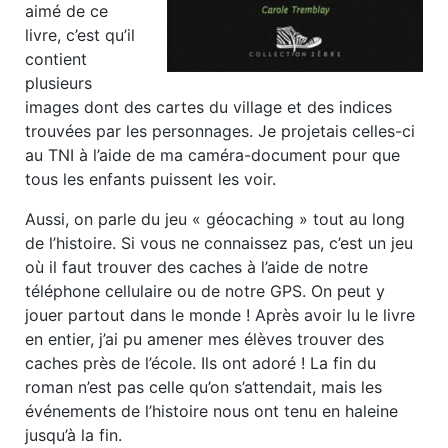
aimé de ce
livre, c’est qu’il
contient
plusieurs
images dont des cartes du village et des indices
trouvées par les personnages. Je projetais celles-ci
au TNI à l’aide de ma caméra-document pour que
tous les enfants puissent les voir.
Aussi, on parle du jeu « géocaching » tout au long
de l’histoire. Si vous ne connaissez pas, c’est un jeu
où il faut trouver des caches à l’aide de notre
téléphone cellulaire ou de notre GPS. On peut y
jouer partout dans le monde ! Après avoir lu le livre
en entier, j’ai pu amener mes élèves trouver des
caches près de l’école. Ils ont adoré !
La fin du
roman n’est pas celle qu’on s’attendait, mais les
événements de l’histoire nous ont tenu en haleine
jusqu’à la fin.