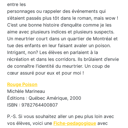
entre les
personnages ou rappeler des événements qui
s’étaient passés plus tôt dans le roman, mais wow !
C’est une bonne histoire d’enquête comme je les
aime avec plusieurs indices et plusieurs suspects.
Un meurtrier court dans un quartier de Montréal et
tue des enfants en leur faisant avaler un poison.
Intrigant, non? Les élèves en parlaient à la
récréation et dans les corridors. Ils brûlaient d’envie
de connaître l’identité du meurtrier. Un coup de
cœur assuré pour eux et pour moi !
Rouge Poison
Michèle Marineau
Éditions : Québec Amérique, 2000
ISBN : 9782764400807
P.-S. Si vous souhaitez aller un peu plus loin avec
vos élèves, voici une
Fiche-pedagogique
avec