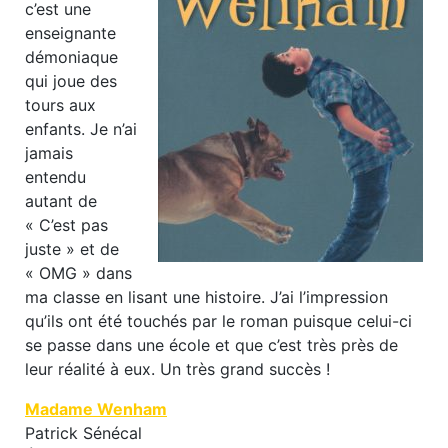
c’est une
enseignante
démoniaque
qui joue des
tours aux
enfants. Je n’ai
jamais
entendu
autant de
« C’est pas
juste » et de
« OMG » dans
ma classe en lisant une histoire. J’ai l’impression
qu’ils ont été touchés par le roman puisque celui-ci
se passe dans une école et que c’est très près de
leur réalité à eux. Un très grand succès !
Madame Wenham
Patrick Sénécal