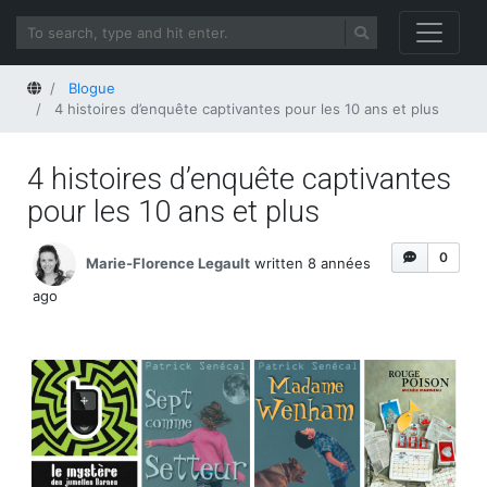
Home
Blogue
4 histoires d’enquête captivantes pour les 10 ans et plus
4 histoires d’enquête captivantes
pour les 10 ans et plus
0
Marie-Florence Legault
written 8 années
ago