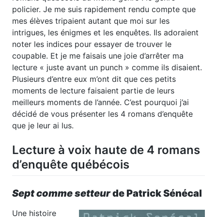
policier. Je me suis rapidement rendu compte que
mes élèves tripaient autant que moi sur les
intrigues, les énigmes et les enquêtes. Ils adoraient
noter les indices pour essayer de trouver le
coupable. Et je me faisais une joie d’arrêter ma
lecture « juste avant un punch » comme ils disaient.
Plusieurs d’entre eux m’ont dit que ces petits
moments de lecture faisaient partie de leurs
meilleurs moments de l’année. C’est pourquoi j’ai
décidé de vous présenter les 4 romans d’enquête
que je leur ai lus.
Lecture à voix haute de 4 romans
d’enquête québécois
Sept comme setteur
de Patrick Sénécal
Une histoire