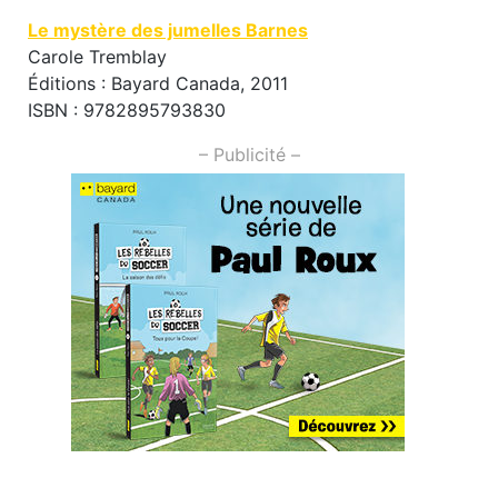
Le mystère des jumelles Barnes
Carole Tremblay
Éditions : Bayard Canada, 2011
ISBN : 9782895793830
– Publicité –