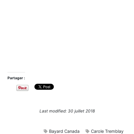
Partager :
Last modified: 30 juillet 2018
Bayard Canada
Carole Tremblay