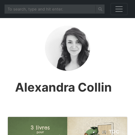
Alexandra Collin