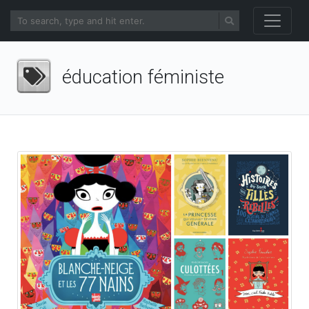
éducation féministe