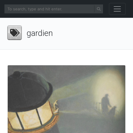
gardien