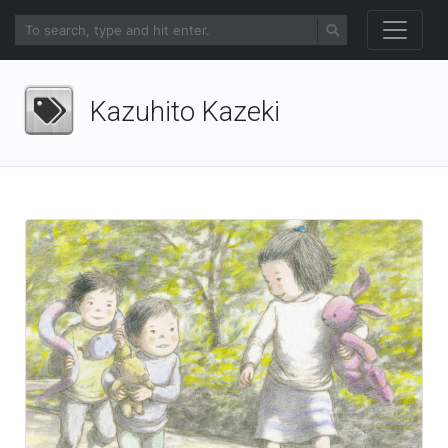
Kazuhito Kazeki