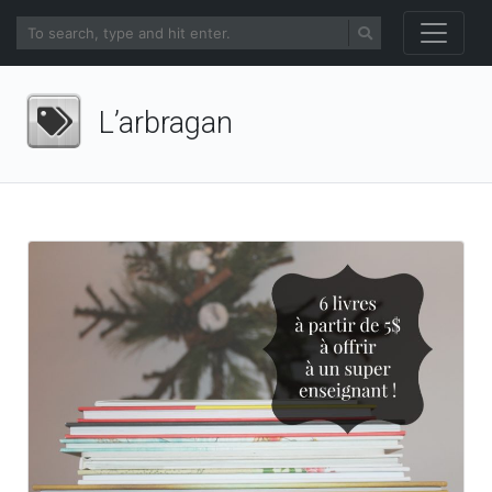
L’arbragan