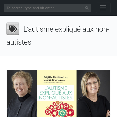
L’autisme expliqué aux non-
autistes