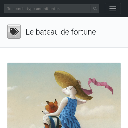
Le bateau de fortune