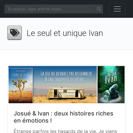
Le seul et unique Ivan
Josué & Ivan : deux histoires riches
en émotions !
Étrange parfois les hasards de la vie. Je viens