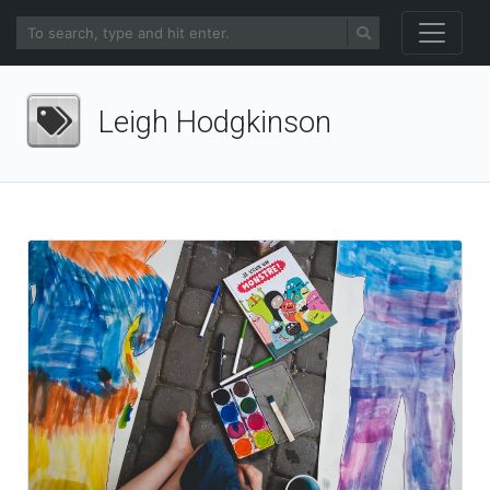
Leigh Hodgkinson