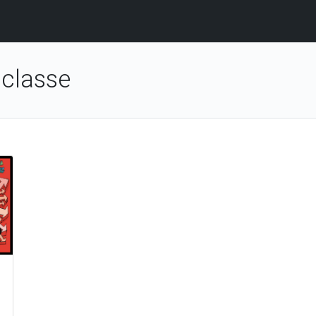
classe