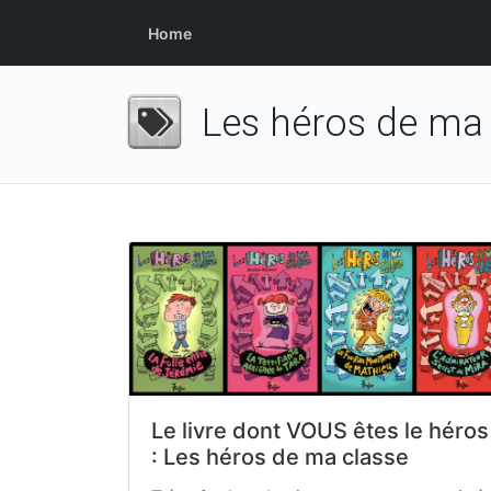
Home
Les héros de ma 
Le livre dont VOUS êtes le héros
: Les héros de ma classe