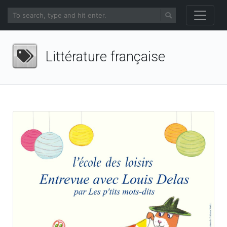
Littérature française