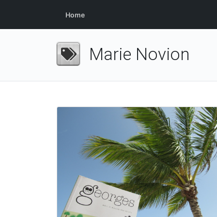
Home
Marie Novion