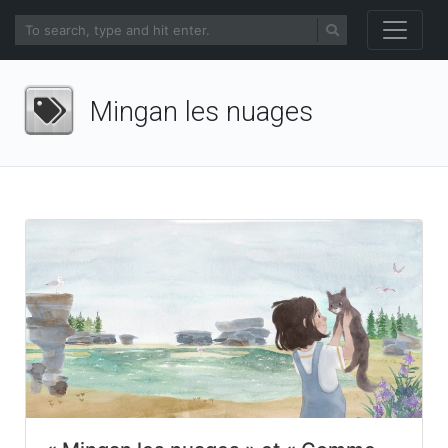
Mingan les nuages