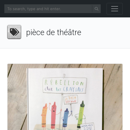
pièce de théâtre