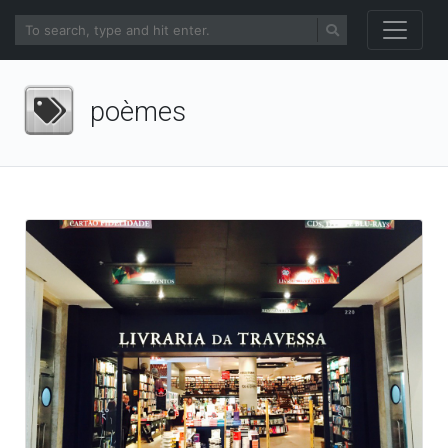
poèmes