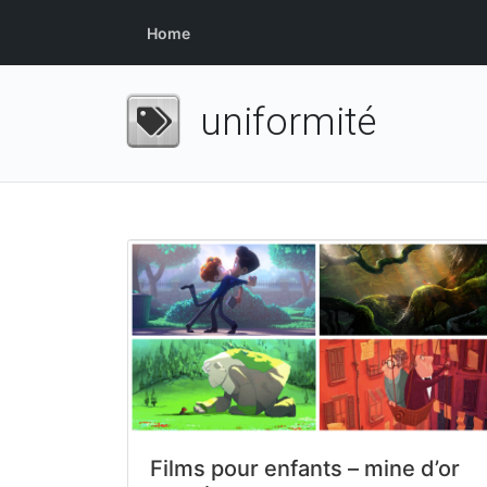
Home
uniformité
Films pour enfants – mine d’or