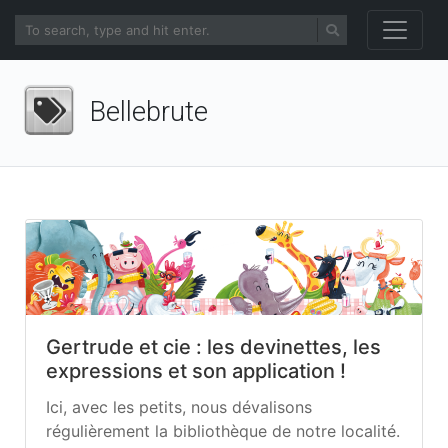
Bellebrute
Gertrude et cie : les devinettes, les
expressions et son application !
Ici, avec les petits, nous dévalisons
régulièrement la bibliothèque de notre localité.