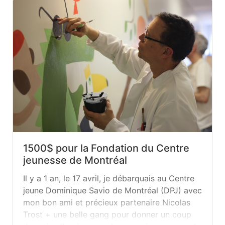
1500$ pour la Fondation du Centre
jeunesse de Montréal
Il y a 1 an, le 17 avril, je débarquais au Centre
jeune Dominique Savio de Montréal (DPJ) avec
mon bon ami et précieux partenaire Nicolas
Trost + une belle gang pour donner un coup