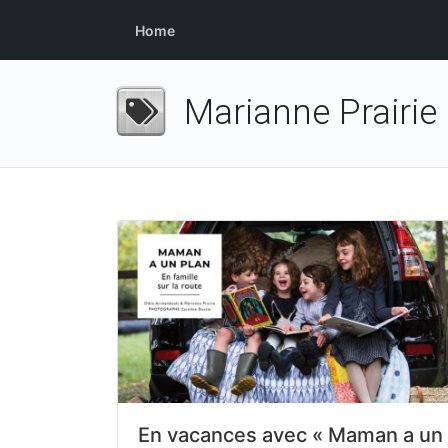
Home
Marianne Prairie
En vacances avec « Maman a un