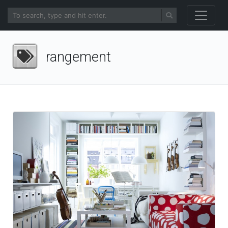
rangement