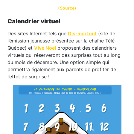
(
Source
)
Calendrier virtuel
Des sites Internet tels que
Dis-moi tout
(site de
l’émission jeunesse présentée sur la chaîne Télé-
Québec) et
Vive Noël
proposent des calendriers
virtuels qui réserveront des surprises tout au long
du mois de décembre. Une option simple qui
permettra également aux parents de profiter de
l’effet de surprise !