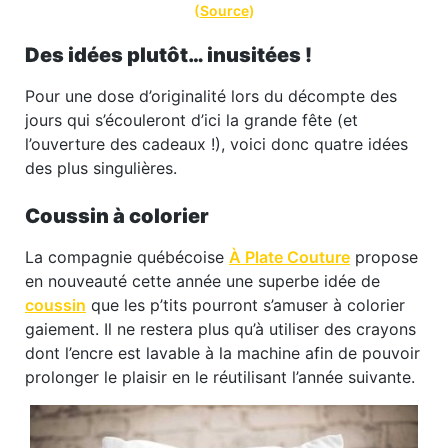
(
Source
)
Des idées plutôt… inusitées !
Pour une dose d’originalité lors du décompte des
jours qui s’écouleront d’ici la grande fête (et
l’ouverture des cadeaux !), voici donc quatre idées
des plus singulières.
Coussin à colorier
La compagnie québécoise
À Plate Couture
propose
en nouveauté cette année une superbe idée de
coussin
que les p’tits pourront s’amuser à colorier
gaiement. Il ne restera plus qu’à utiliser des crayons
dont l’encre est lavable à la machine afin de pouvoir
prolonger le plaisir en le réutilisant l’année suivante.