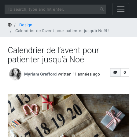
Home
Design
Calendrier de l’avent pour patienter jusqu’à Noël !
Calendrier de l’avent pour
patienter jusqu’à Noël !
0
Myriam Grefford
written 11 années ago