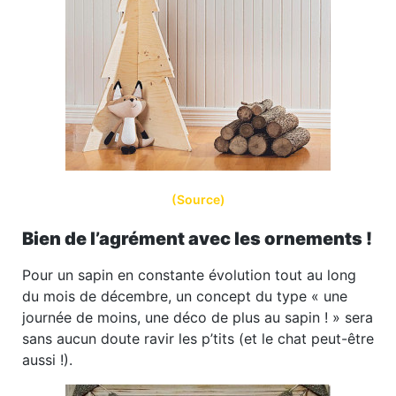
(Source)
Bien de l’agrément avec les ornements !
Pour un sapin en constante évolution tout au long
du mois de décembre, un concept du type « une
journée de moins, une déco de plus au sapin ! » sera
sans aucun doute ravir les p’tits (et le chat peut-être
aussi !).