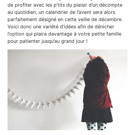
de profiter avec les p’tits du plaisir d’un décompte
au quotidien, un calendrier de l’avent sera alors
parfaitement désigné en cette veille de décembre.
Voici donc une variété d’idées afin de dénicher
l’option qui plaira davantage à votre petite famille
pour patienter jusqu’au grand jour !