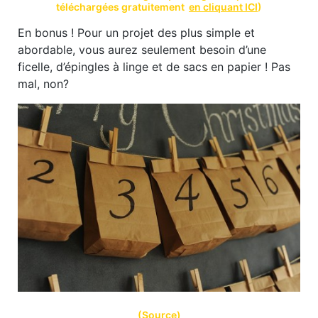
téléchargées gratuitement
en cliquant ICI
)
En bonus ! Pour un projet des plus simple et
abordable, vous aurez seulement besoin d’une
ficelle, d’épingles à linge et de sacs en papier ! Pas
mal, non?
(
Source
)