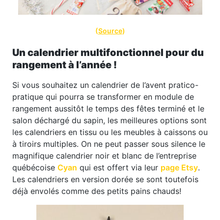
(
Source
)
Un calendrier multifonctionnel pour du
rangement à l’année !
Si vous souhaitez un calendrier de l’avent pratico-
pratique qui pourra se transformer en module de
rangement aussitôt le temps des fêtes terminé et le
salon déchargé du sapin, les meilleures options sont
les calendriers en tissu ou les meubles à caissons ou
à tiroirs multiples. On ne peut passer sous silence le
magnifique calendrier noir et blanc de l’entreprise
québécoise
Cyan
qui est offert via leur
page Etsy
.
Les calendriers en version dorée se sont toutefois
déjà envolés comme des petits pains chauds!