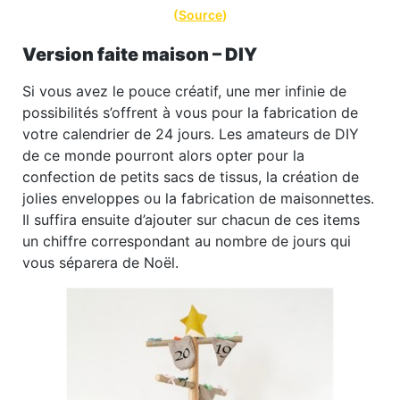
(
Source
)
Version faite maison – DIY
Si vous avez le pouce créatif, une mer infinie de
possibilités s’offrent à vous pour la fabrication de
votre calendrier de 24 jours. Les amateurs de DIY
de ce monde pourront alors opter pour la
confection de petits sacs de tissus, la création de
jolies enveloppes ou la fabrication de maisonnettes.
Il suffira ensuite d’ajouter sur chacun de ces items
un chiffre correspondant au nombre de jours qui
vous séparera de Noël.