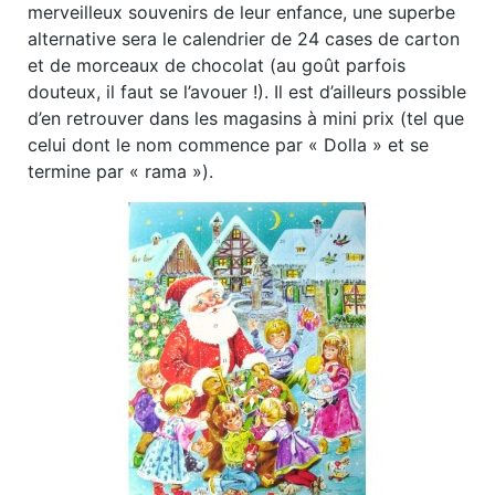
merveilleux souvenirs de leur enfance, une superbe
alternative sera le calendrier de 24 cases de carton
et de morceaux de chocolat (au goût parfois
douteux, il faut se l’avouer !). Il est d’ailleurs possible
d’en retrouver dans les magasins à mini prix (tel que
celui dont le nom commence par « Dolla » et se
termine par « rama »).