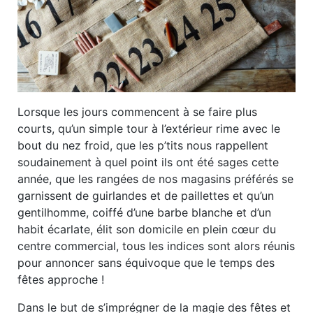
Lorsque les jours commencent à se faire plus
courts, qu’un simple tour à l’extérieur rime avec le
bout du nez froid, que les p’tits nous rappellent
soudainement à quel point ils ont été sages cette
année, que les rangées de nos magasins préférés se
garnissent de guirlandes et de paillettes et qu’un
gentilhomme, coiffé d’une barbe blanche et d’un
habit écarlate, élit son domicile en plein cœur du
centre commercial, tous les indices sont alors réunis
pour annoncer sans équivoque que le temps des
fêtes approche !
Dans le but de s’imprégner de la magie des fêtes et