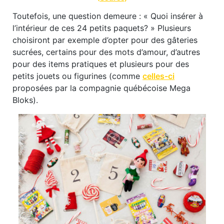
Toutefois, une question demeure : «
Quoi insérer à
l’intérieur de ces 24 petits paquets? » Plusieurs
choisiront par exemple d’opter pour des gâteries
sucrées, certains pour des mots d’amour, d’autres
pour des items pratiques et plusieurs pour des
petits jouets ou figurines (comme
celles-ci
proposées par la compagnie québécoise Mega
Bloks
).