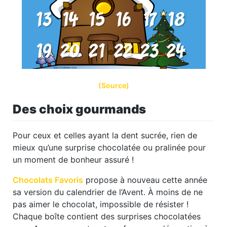
(Source)
Des choix gourmands
Pour ceux et celles ayant la dent sucrée, rien de
mieux qu’une surprise chocolatée ou pralinée pour
un moment de bonheur assuré !
Chocolats Favoris
propose à nouveau cette année
sa version du calendrier de l’Avent. À moins de ne
pas aimer le chocolat, impossible de résister !
Chaque boîte contient des surprises chocolatées