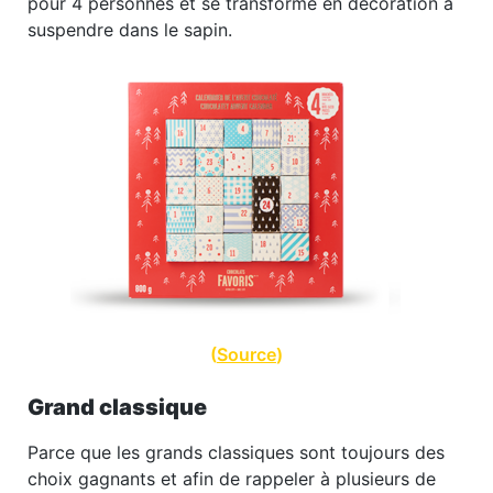
pour 4 personnes et se transforme en décoration à
suspendre dans le sapin.
(
Source
)
Grand classique
Parce que les grands classiques sont toujours des
choix gagnants et afin de rappeler à plusieurs de