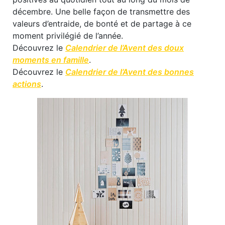
décembre. Une belle façon de transmettre des
valeurs d’entraide, de bonté et de partage à ce
moment privilégié de l’année.
Découvrez le
Calendrier de l’Avent des doux
moments en famille
.
Découvrez le
Calendrier de l’Avent des bonnes
actions
.