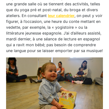
une grande salle où se tiennent des activités, telles
que du yoga pré et post-natal, du broga et divers
ateliers. En consultant
leur calendrier
, on peut y voir
figurer, à l’occasion, une heure du conte mettant en
vedette, par exemple, la « yogistoire » ou la
littérature jeunesse espagnole. J’ai d’ailleurs assisté,
mardi dernier, à une séance de lecture en espagnol
qui a ravit mon bébé; pas besoin de comprendre
une langue pour se laisser emporter par sa musique!