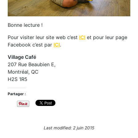
Bonne lecture !
Pour visiter leur site web c’est
ICI
et pour leur page
Facebook c’est par
ICI
.
Village Café
207 Rue Beaubien E,
Montréal, QC
H2S 1R5
Partager :
Last modified: 2 juin 2015