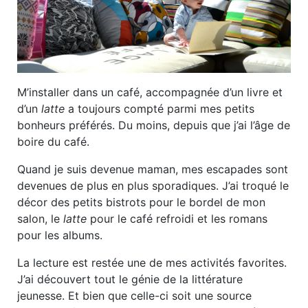
M’installer dans un café, accompagnée d’un livre et
d’un
latte
a toujours compté parmi mes petits
bonheurs préférés. Du moins, depuis que j’ai l’âge de
boire du café.
Quand je suis devenue maman, mes escapades sont
devenues de plus en plus sporadiques. J’ai troqué le
décor des petits bistrots pour le bordel de mon
salon, le
latte
pour le café refroidi et les romans
pour les albums.
La lecture est restée une de mes activités favorites.
J’ai découvert tout le génie de la littérature
jeunesse. Et bien que celle-ci soit une source