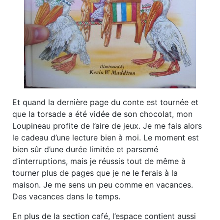
Et quand la dernière page du conte est tournée et
que la torsade a été vidée de son chocolat, mon
Loupineau profite de l’aire de jeux. Je me fais alors
le cadeau d’une lecture bien à moi. Le moment est
bien sûr d’une durée limitée et parsemé
d’interruptions, mais je réussis tout de même à
tourner plus de pages que je ne le ferais à la
maison. Je me sens un peu comme en vacances.
Des vacances dans le temps.
En plus de la section café, l’espace contient aussi