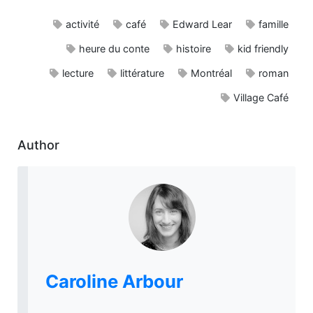
activité
café
Edward Lear
famille
heure du conte
histoire
kid friendly
lecture
littérature
Montréal
roman
Village Café
Author
Caroline Arbour