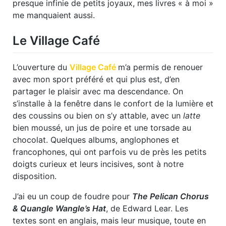
presque infinie de petits joyaux, mes livres « à moi »
me manquaient aussi.
Le Village Café
L’ouverture du
Village Café
m’a permis de renouer
avec mon sport préféré et qui plus est, d’en
partager le plaisir avec ma descendance. On
s’installe à la fenêtre dans le confort de la lumière et
des coussins ou bien on s’y attable, avec un
latte
bien moussé, un jus de poire et une torsade au
chocolat. Quelques albums, anglophones et
francophones, qui ont parfois vu de près les petits
doigts curieux et leurs incisives, sont à notre
disposition.
J’ai eu un coup de foudre pour
The Pelican Chorus
& Quangle Wangle’s Hat
, de Edward Lear. Les
textes sont en anglais, mais leur musique, toute en