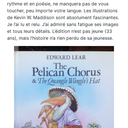
rythme et en poésie, ne manquera pas de vous
toucher, peu importe votre langue. Les illustrations
de Kevin W. Maddison sont absolument fascinantes.
Je l’ai lu et relu. J’ai admiré sans fatigue ses images
et tous leurs détails. L’édition n’est pas jeune (33
ans), mais l’histoire n’a rien perdu de sa jeunesse.