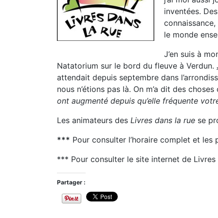
inventées. Des
connaissance, 
le monde ense
J’en suis à mo
Natatorium sur le bord du fleuve à Verdun.
attendait depuis septembre dans l’arrondiss
nous n’étions pas là. On m’a dit des chos
ont augmenté depuis qu’elle fréquente votre
Les animateurs des
Livres dans la rue
se pr
***
Pour consulter l’horaire complet et les
*** Pour consulter le site internet de Livres
Partager :