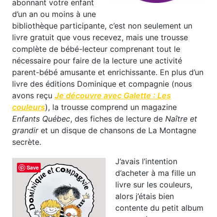
abonnant votre enfant
d’un an ou moins à une
bibliothèque participante, c’est non seulement un
livre gratuit que vous recevez, mais une trousse
complète de bébé-lecteur comprenant tout le
nécessaire pour faire de la lecture une activité
parent-bébé amusante et enrichissante. En plus d’un
livre des éditions Dominique et compagnie (nous
avons reçu
Je découvre avec Galette : Les
couleurs
), la trousse comprend un magazine
Enfants Québec
, des fiches de lecture de
Naître et
grandir
et un disque de chansons de La Montagne
secrète.
J’avais l’intention
Save
d’acheter à ma fille un
livre sur les couleurs,
alors j’étais bien
contente du petit album