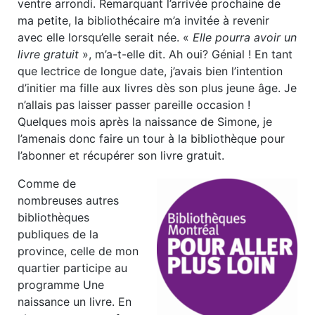
ventre arrondi. Remarquant l’arrivée prochaine de
ma petite, la bibliothécaire m’a invitée à revenir
avec elle lorsqu’elle serait née. «
Elle pourra avoir un
livre gratuit
», m’a-t-elle dit. Ah oui? Génial ! En tant
que lectrice de longue date, j’avais bien l’intention
d’initier ma fille aux livres dès son plus jeune âge. Je
n’allais pas laisser passer pareille occasion !
Quelques mois après la naissance de Simone, je
l’amenais donc faire un tour à la bibliothèque pour
l’abonner et récupérer son livre gratuit.
Comme de
nombreuses autres
bibliothèques
publiques de la
province, celle de mon
quartier participe au
programme Une
naissance un livre. En