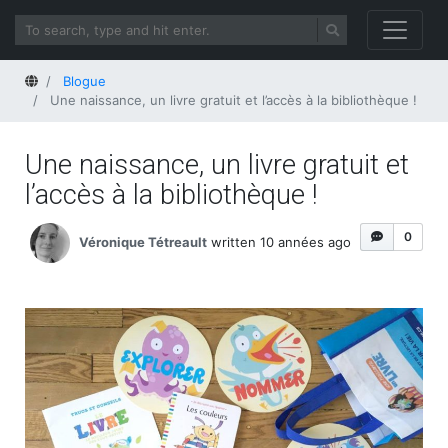
Home
Blogue
Une naissance, un livre gratuit et l’accès à la bibliothèque !
Une naissance, un livre gratuit et
l’accès à la bibliothèque !
0
Véronique Tétreault
written 10 années ago