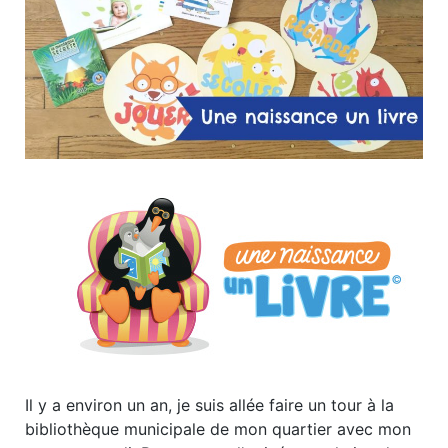
Il y a environ un an, je suis allée faire un tour à la
bibliothèque municipale de mon quartier avec mon