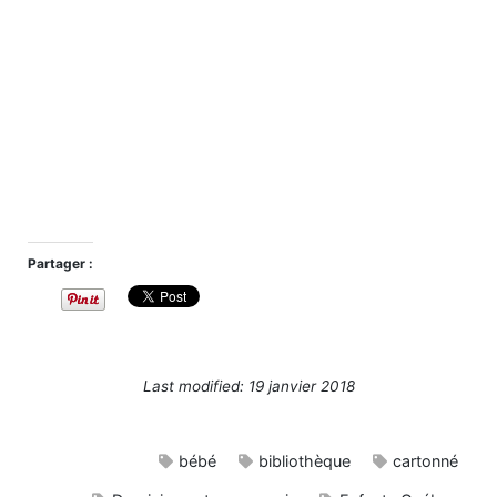
Partager :
Last modified: 19 janvier 2018
bébé
bibliothèque
cartonné