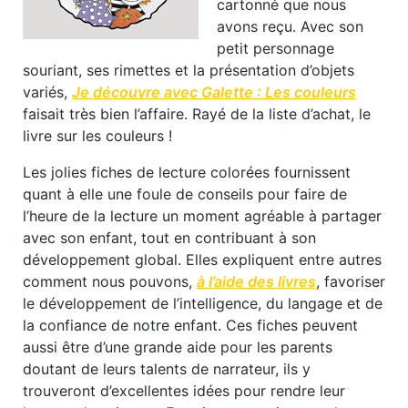
cartonné que nous
avons reçu. Avec son
petit personnage
souriant, ses rimettes et la présentation d’objets
variés,
Je découvre avec Galette : Les couleurs
faisait très bien l’affaire. Rayé de la liste d’achat, le
livre sur les couleurs !
Les jolies fiches de lecture colorées fournissent
quant à elle une foule de conseils pour faire de
l’heure de la lecture un moment agréable à partager
avec son enfant, tout en contribuant à son
développement global. Elles expliquent entre autres
comment nous pouvons,
à l’aide des livres
, favoriser
le développement de l’intelligence, du langage et de
la confiance de notre enfant. Ces fiches peuvent
aussi être d’une grande aide pour les parents
doutant de leurs talents de narrateur, ils y
trouveront d’excellentes idées pour rendre leur