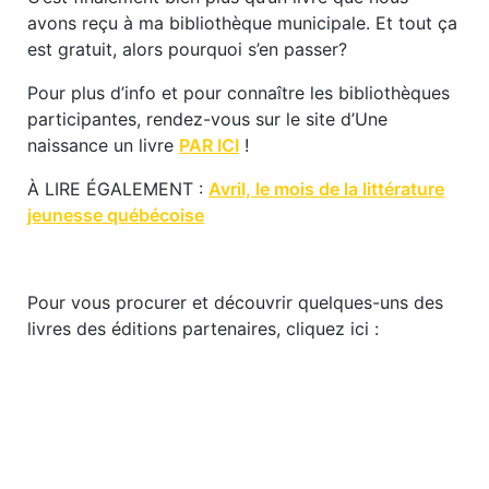
avons reçu à ma bibliothèque municipale. Et tout ça
est gratuit, alors pourquoi s’en passer?
Pour plus d’info et pour connaître les bibliothèques
participantes, rendez-vous sur le site d’Une
naissance un livre
PAR ICI
!
À LIRE ÉGALEMENT :
Avril, le mois de la littérature
jeunesse québécoise
Pour vous procurer et découvrir quelques-uns des
livres des éditions partenaires, cliquez ici :