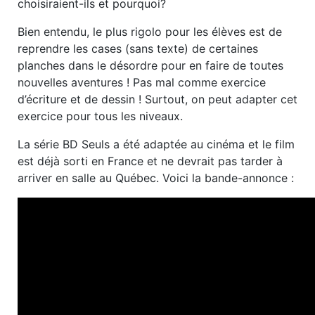
choisiraient-ils et pourquoi?
Bien entendu, le plus rigolo pour les élèves est de
reprendre les cases (sans texte) de certaines
planches dans le désordre pour en faire de toutes
nouvelles aventures ! Pas mal comme exercice
d’écriture et de dessin ! Surtout, on peut adapter cet
exercice pour tous les niveaux.
La série BD Seuls a été adaptée au cinéma et le film
est déjà sorti en France et ne devrait pas tarder à
arriver en salle au Québec. Voici la bande-annonce :