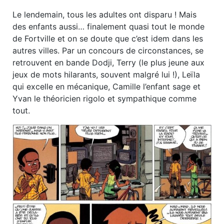
Le lendemain, tous les adultes ont disparu ! Mais
des enfants aussi… finalement quasi tout le monde
de Fortville et on se doute que c’est idem dans les
autres villes. Par un concours de circonstances, se
retrouvent en bande Dodji, Terry (le plus jeune aux
jeux de mots hilarants, souvent malgré lui !), Leïla
qui excelle en mécanique, Camille l’enfant sage et
Yvan le théoricien rigolo et sympathique comme
tout.