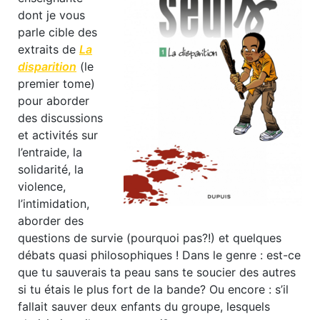
dont je vous
parle cible des
extraits de
La
disparition
(le
premier tome)
pour aborder
des discussions
et activités sur
l’entraide, la
solidarité, la
violence,
l’intimidation,
aborder des
questions de survie (pourquoi pas?!) et quelques
débats quasi philosophiques ! Dans le genre : est-ce
que tu sauverais ta peau sans te soucier des autres
si tu étais le plus fort de la bande? Ou encore : s’il
fallait sauver deux enfants du groupe, lesquels