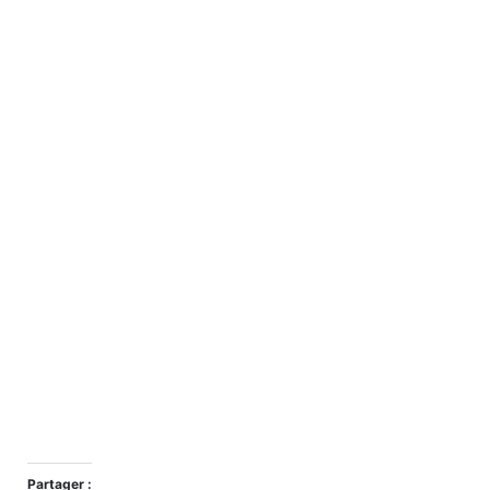
Partager :