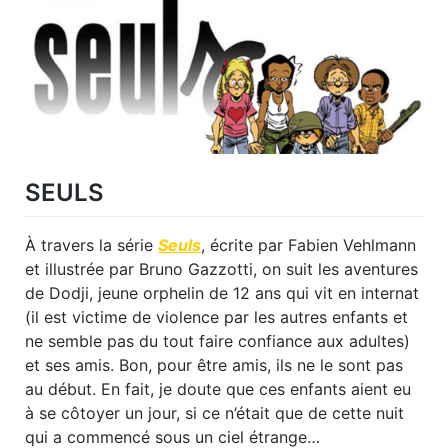
SEULS
À travers la série
Seuls
, écrite par Fabien Vehlmann
et illustrée par Bruno Gazzotti, on suit les aventures
de Dodji, jeune orphelin de 12 ans qui vit en internat
(il est victime de violence par les autres enfants et
ne semble pas du tout faire confiance aux adultes)
et ses amis. Bon, pour être amis, ils ne le sont pas
au début. En fait, je doute que ces enfants aient eu
à se côtoyer un jour, si ce n’était que de cette nuit
qui a commencé sous un ciel étrange…