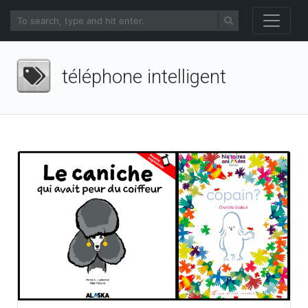
téléphone intelligent