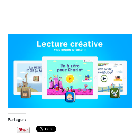
Partager :