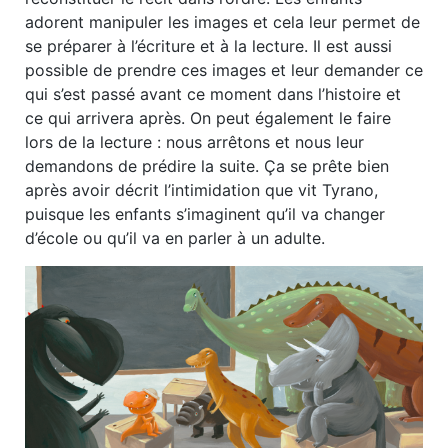
adorent manipuler les images et cela leur permet de
se préparer à l’écriture et à la lecture. Il est aussi
possible de prendre ces images et leur demander ce
qui s’est passé avant ce moment dans l’histoire et
ce qui arrivera après. On peut également le faire
lors de la lecture : nous arrêtons et nous leur
demandons de prédire la suite. Ça se prête bien
après avoir décrit l’intimidation que vit Tyrano,
puisque les enfants s’imaginent qu’il va changer
d’école ou qu’il va en parler à un adulte.