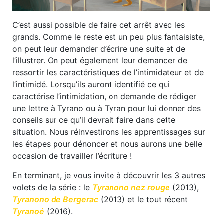
C’est aussi possible de faire cet arrêt avec les
grands. Comme le reste est un peu plus fantaisiste,
on peut leur demander d’écrire une suite et de
l’illustrer. On peut également leur demander de
ressortir les caractéristiques de l’intimidateur et de
l’intimidé. Lorsqu’ils auront identifié ce qui
caractérise l’intimidation, on demande de rédiger
une lettre à Tyrano ou à Tyran pour lui donner des
conseils sur ce qu’il devrait faire dans cette
situation. Nous réinvestirons les apprentissages sur
les étapes pour dénoncer et nous aurons une belle
occasion de travailler l’écriture !
En terminant, je vous invite à découvrir les 3 autres
volets de la série : le
Tyranono nez rouge
(2013),
Tyranono de Bergerac
(2013) et le tout récent
Tyranoé
(2016).