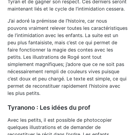
Tyran et de gagner son respect. Ces derniers seront
maintenant liés et le cycle de l’intimidation cessera.
J’ai adoré la prémisse de l’histoire, car nous
pouvons vraiment relever toutes les caractéristiques
de l’intimidation avec les enfants. La suite est un
peu plus fantaisiste, mais c’est ce qui permet de
faire fonctionner la magie des contes avec les
petits. Les illustrations de Rogé sont tout
simplement magnifiques; j’adore que ce ne soit pas
nécessairement rempli de couleurs vives puisque
c’est doux et peu chargé. Le texte est simple, ce qui
permet de reconstituer rapidement l’histoire avec
les plus petits.
Tyranono : Les idées du prof
Avec les petits, il est possible de photocopier
quelques illustrations et de demander de
reconstituer le récit dans l’ordre. Les enfants