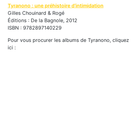
Tyranono : une préhistoire d’intimidation
Gilles Chouinard & Rogé
Éditions : De la Bagnole, 2012
ISBN : 9782897140229
Pour vous procurer les albums de Tyranono, cliquez
ici :