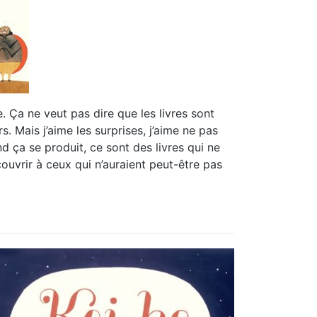
re. Ça ne veut pas dire que les livres sont
 Mais j’aime les surprises, j’aime ne pas
and ça se produit, ce sont des livres qui ne
ouvrir à ceux qui n’auraient peut-être pas