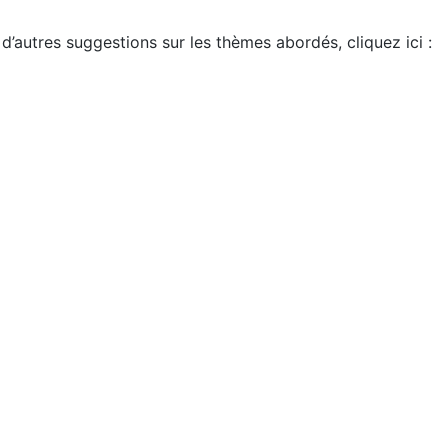
d’autres suggestions sur les thèmes abordés, cliquez ici :