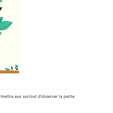
ermettra eux surtout d’observer la petite