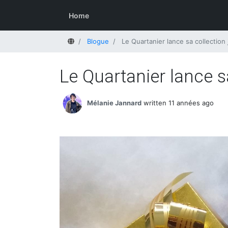
Home
Home
Blogue
Le Quartanier lance sa collection
Le Quartanier lance s
Mélanie Jannard
written 11 années ago