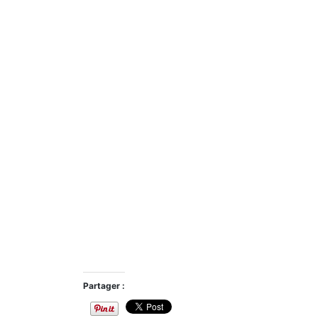
Partager :