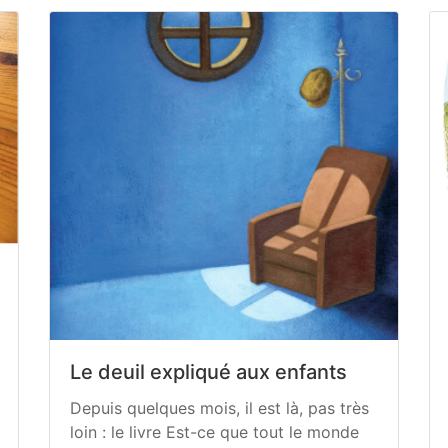
Le deuil expliqué aux enfants
Depuis quelques mois, il est là, pas très
loin : le livre Est-ce que tout le monde