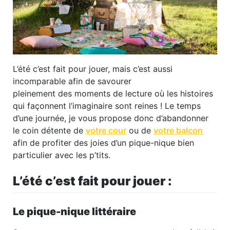
L’été c’est fait pour jouer, mais c’est aussi
incomparable afin de savourer
pleinement des moments de lecture où les histoires
qui façonnent l’imaginaire sont reines ! Le temps
d’une journée, je vous propose donc d’abandonner
le coin détente de
votre cour
ou de
votre balcon
afin de profiter des joies d’un pique-nique bien
particulier avec les p’tits.
L’été c’est fait pour jouer :
Le pique-nique littéraire