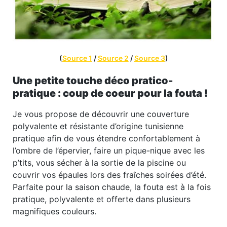
(
Source 1
/
Source 2
/
Source 3
)
Une petite touche déco pratico-
pratique : coup de coeur pour la fouta !
Je vous propose de découvrir une couverture
polyvalente et résistante d’origine tunisienne
pratique afin de vous étendre confortablement à
l’ombre de l’épervier, faire un pique-nique avec les
p’tits, vous sécher à la sortie de la piscine ou
couvrir vos épaules lors des fraîches soirées d’été.
Parfaite pour la saison chaude, la fouta est à la fois
pratique, polyvalente et offerte dans plusieurs
magnifiques couleurs.