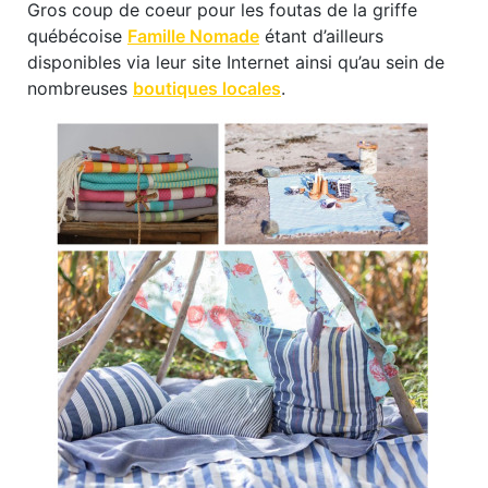
Gros coup de coeur pour les foutas de la griffe
québécoise
Famille Nomade
étant d’ailleurs
disponibles via leur site Internet ainsi qu’au sein de
nombreuses
boutiques locales
.