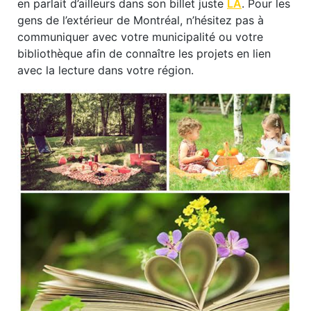
en parlait d’ailleurs dans son billet juste
LÀ
. Pour les
gens de l’extérieur de Montréal, n’hésitez pas à
communiquer avec votre municipalité ou votre
bibliothèque afin de connaître les projets en lien
avec la lecture dans votre région.