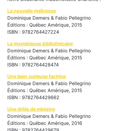
La nouvelle maîtresse
Dominique Demers & Fabio Pellegrino
Éditions : Québec Amérique, 2015
ISBN : 9782764427224
La mystérieuse bibliothécaire
Dominique Demers & Fabio Pellegrino
Éditions : Québec Amérique, 2015
ISBN : 9782764428474
Une bien curieuse factrice
Dominique Demers & Fabio Pellegrino
Éditions : Québec Amérique, 2015
ISBN : 9782764429662
Une drôle de ministre
Dominique Demers & Fabio Pellegrino
Éditions : Québec Amérique, 2016
ISBN : 9782764429679