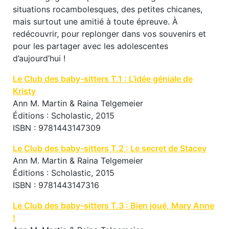
situations rocambolesques, des petites chicanes,
mais surtout une amitié à toute épreuve. À
redécouvrir, pour replonger dans vos souvenirs et
pour les partager avec les adolescentes
d’aujourd’hui !
Le Club des baby-sitters T.1 : L’idée géniale de
Kristy
Ann M. Martin & Raina Telgemeier
Éditions : Scholastic, 2015
ISBN : 9781443147309
Le Club des baby-sitters T.2 : Le secret de Stacey
Ann M. Martin & Raina Telgemeier
Éditions : Scholastic, 2015
ISBN : 9781443147316
Le Club des baby-sitters T.3 : Bien joué, Mary Anne
!