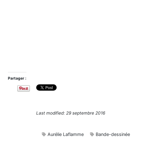
Partager :
Last modified: 29 septembre 2016
Aurélie Laflamme
Bande-dessinée