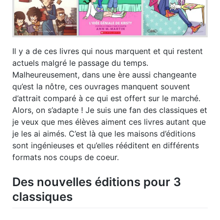
Il y a de ces livres qui nous marquent et qui restent
actuels malgré le passage du temps.
Malheureusement, dans une ère aussi changeante
qu’est la nôtre, ces ouvrages manquent souvent
d’attrait comparé à ce qui est offert sur le marché.
Alors, on s’adapte ! Je suis une fan des classiques et
je veux que mes élèves aiment ces livres autant que
je les ai aimés. C’est là que les maisons d’éditions
sont ingénieuses et qu’elles rééditent en différents
formats nos coups de coeur.
Des nouvelles éditions pour 3
classiques