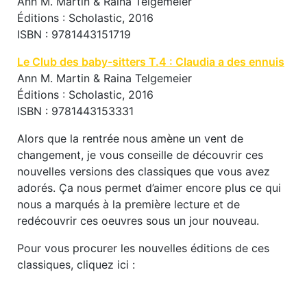
Ann M. Martin & Raina Telgemeier
Éditions : Scholastic, 2016
ISBN : 9781443151719
Le Club des baby-sitters T.4 : Claudia a des ennuis
Ann M. Martin & Raina Telgemeier
Éditions : Scholastic, 2016
ISBN : 9781443153331
Alors que la rentrée nous amène un vent de
changement, je vous conseille de découvrir ces
nouvelles versions des classiques que vous avez
adorés. Ça nous permet d’aimer encore plus ce qui
nous a marqués à la première lecture et de
redécouvrir ces oeuvres sous un jour nouveau.
Pour vous procurer les nouvelles éditions de ces
classiques, cliquez ici :