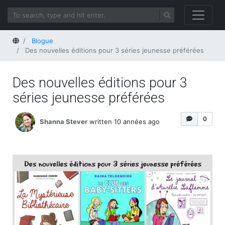
Home
Blogue
Des nouvelles éditions pour 3 séries jeunesse préférées
Des nouvelles éditions pour 3
séries jeunesse préférées
0
Shanna Stever
written 10 années ago