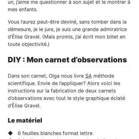
un, j’aime me questionner à son sujet et le montrer à
mes enfants.
Vous l’aurez peut-être deviné, sans tomber dans la
démesure, je le jure, je suis une grande admiratrice
d’Élise Gravel. (Mais promis, j’ai écrit mon billet en
toute objectivité.)
DIY : Mon carnet d’observations
Dans son carnet, Olga nous livre
SA
méthode
scientifique. Envie de l’appliquer? Alors voici les
instructions sur la fabrication de deux carnets
d’observations avec tout le style graphique éclaté
d’Élise Gravel.
Le matériel
◆ 6 feuilles blanches format lettre