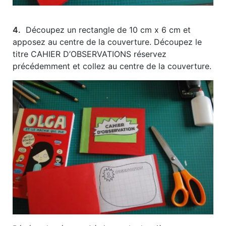
4.
Découpez un rectangle de 10 cm x 6 cm et
apposez au centre de la couverture. Découpez le
titre CAHIER D’OBSERVATIONS réservez
précédemment et collez au centre de la couverture.