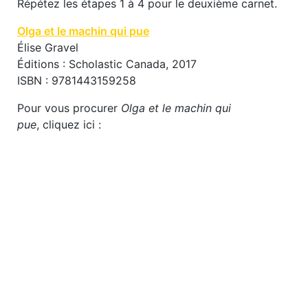
Répétez les étapes 1 à 4 pour le deuxième carnet.
Olga et le machin qui pue
Élise Gravel
Éditions : Scholastic Canada, 2017
ISBN : 9781443159258
Pour vous procurer
Olga et le machin qui
pue
, cliquez ici :