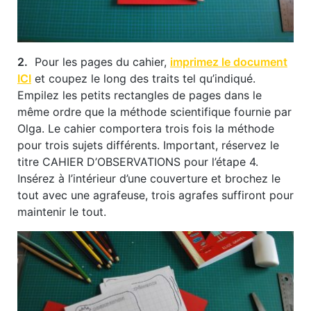
2.
Pour les pages du cahier,
imprimez le document
ICI
et coupez le long des traits tel qu’indiqué.
Empilez les petits rectangles de pages dans le
même ordre que la méthode scientifique fournie par
Olga. Le cahier comportera trois fois la méthode
pour trois sujets différents. Important, réservez le
titre CAHIER D’OBSERVATIONS pour l’étape 4.
Insérez à l’intérieur d’une couverture et brochez le
tout avec une agrafeuse, trois agrafes suffiront pour
maintenir le tout.