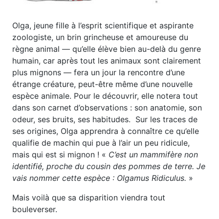
Olga, jeune fille à l’esprit scientifique et aspirante
zoologiste, un brin grincheuse et amoureuse du
règne animal ― qu’elle élève bien au-delà du genre
humain, car après tout les animaux sont clairement
plus mignons ― fera un jour la rencontre d’une
étrange créature, peut-être même d’une nouvelle
espèce animale. Pour le découvrir, elle notera tout
dans son carnet d’observations : son anatomie, son
odeur, ses bruits, ses habitudes. Sur les traces de
ses origines, Olga apprendra à connaître ce qu’elle
qualifie de machin qui pue à l’air un peu ridicule,
mais qui est si mignon ! «
C’est un mammifère non
identifié, proche du cousin des pommes de terre. Je
vais nommer cette espèce : Olgamus Ridiculus.
»
Mais voilà que sa disparition viendra tout
bouleverser.