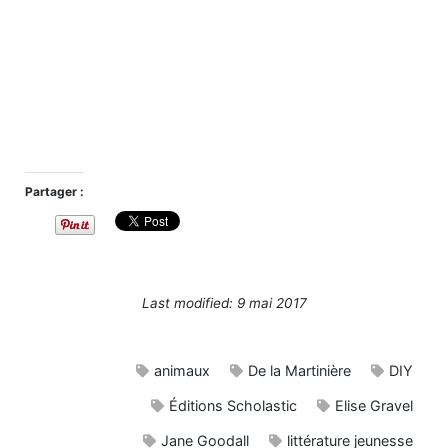
Partager :
Last modified: 9 mai 2017
animaux
De la Martinière
DIY
Éditions Scholastic
Elise Gravel
Jane Goodall
littérature jeunesse