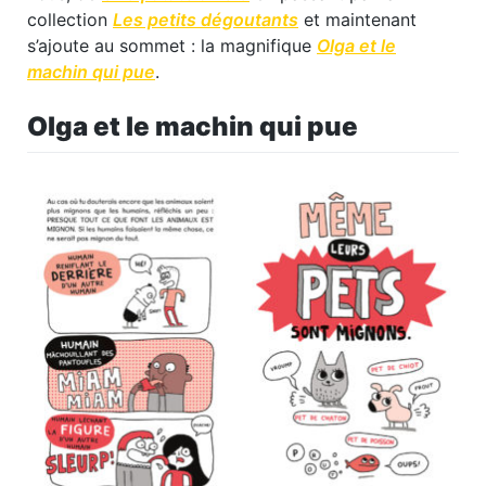
collection
Les petits dégoutants
et maintenant
s’ajoute au sommet : la magnifique
Olga et le
machin qui pue
.
Olga et le machin qui pue