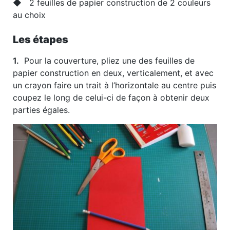
◆ 2 feuilles de papier construction de 2 couleurs
au choix
Les étapes
1.
Pour la couverture, pliez une des feuilles de
papier construction en deux, verticalement, et avec
un crayon faire un trait à l’horizontale au centre puis
coupez le long de celui-ci de façon à obtenir deux
parties égales.