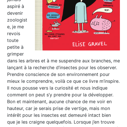
aspiré à
devenir
zoologist
e, je me
revois
toute
petite à
grimper
dans les arbres et à me suspendre aux branches, me
lançant à la recherche d’insectes pour les observer.
Prendre conscience de son environnement pour
mieux le comprendre, voilà ce que ce livre m’inspire.
Il nous pousse vers la curiosité et nous indique
comment on peut s’y prendre pour la développer.
Bon et maintenant, aucune chance de me voir en
hauteur, car je serais prise de vertige, mais mon
intérêt pour les insectes est demeuré intact bien
que je les craigne quelquefois. Lorsque j’en trouve