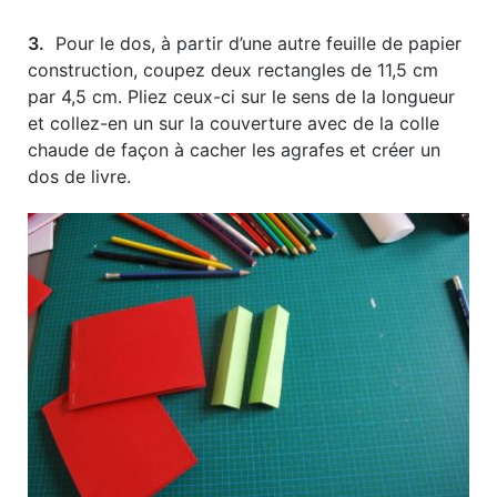
3.
Pour le dos, à partir d’une autre feuille de papier
construction, coupez deux rectangles de 11,5 cm
par 4,5 cm. Pliez ceux-ci sur le sens de la longueur
et collez-en un sur la couverture avec de la colle
chaude de façon à cacher les agrafes et créer un
dos de livre.